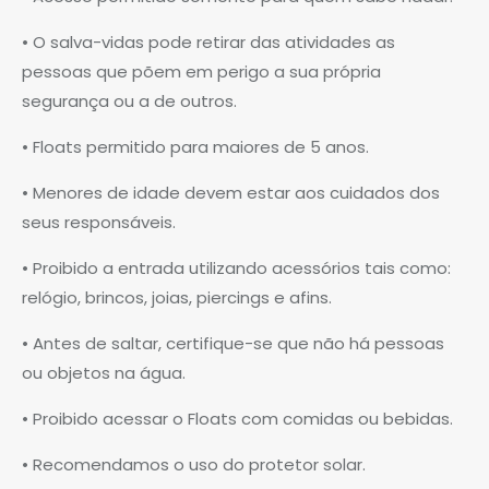
• O salva-vidas pode retirar das atividades as
pessoas que põem em perigo a sua própria
segurança ou a de outros.
• Floats permitido para maiores de 5 anos.
• Menores de idade devem estar aos cuidados dos
seus responsáveis.
• Proibido a entrada utilizando acessórios tais como:
relógio, brincos, joias, piercings e afins.
• Antes de saltar, certifique-se que não há pessoas
ou objetos na água.
• Proibido acessar o Floats com comidas ou bebidas.
• Recomendamos o uso do protetor solar.