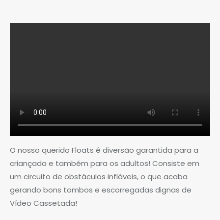
O nosso querido Floats é diversão garantida para a
criançada e também para os adultos! Consiste em
um circuito de obstáculos infláveis, o que acaba
gerando bons tombos e escorregadas dignas de
Vídeo Cassetada!