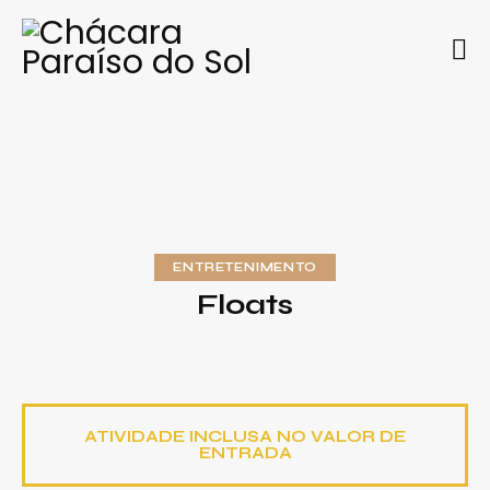
ENTRETENIMENTO
Floats
ATIVIDADE INCLUSA NO VALOR DE
ENTRADA