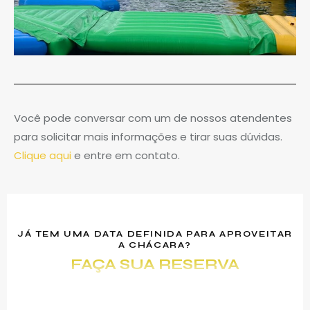
Você pode conversar com um de nossos atendentes
para solicitar mais informações e tirar suas dúvidas.
Clique aqui
e entre em contato.
JÁ TEM UMA DATA DEFINIDA PARA APROVEITAR
A CHÁCARA?
FAÇA SUA RESERVA