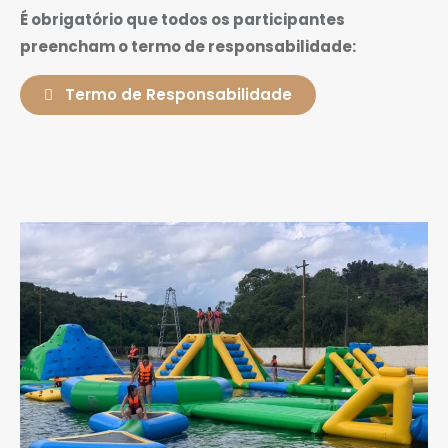
É obrigatório que todos os participantes
preencham o termo de responsabilidade:
Termo de Responsabilidade