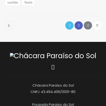
curitiba
floats
Chácara Paraíso do Sol
CNPJ 43.494.406/0001-80
Pousada Paraíso do Sol