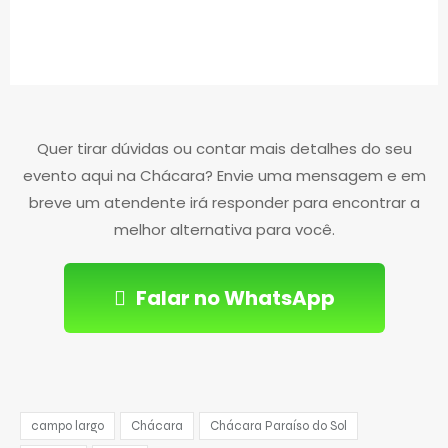
Quer tirar dúvidas ou contar mais detalhes do seu
evento aqui na Chácara? Envie uma mensagem e em
breve um atendente irá responder para encontrar a
melhor alternativa para você.
Falar no WhatsApp
campo largo
Chácara
Chácara Paraíso do Sol