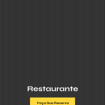
Restaurante
Faça Sua Reserva