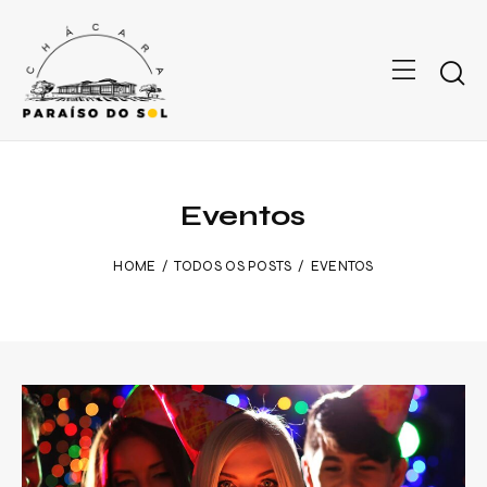
Eventos
HOME
TODOS OS POSTS
EVENTOS