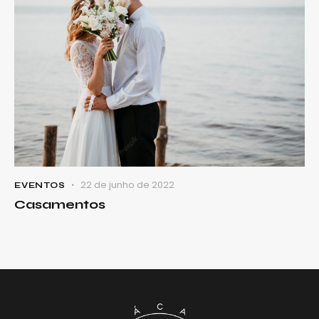
22 de junho de 2022
EVENTOS
Casamentos