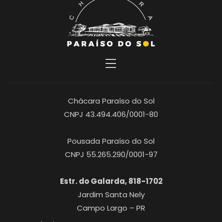
Chácara Paraíso do Sol
CNPJ 43.494.406/0001-80
Pousada Paraíso do Sol
CNPJ 55.265.290/0001-97
Estr. do Galarda, 818-1702
Jardim Santa Nely
Campo Largo – PR