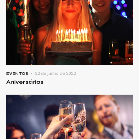
22 de junho de 2022
EVENTOS
Aniversários